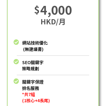
4,000
$
HKD/月
網站技術優化
(無建議書)
SEO關鍵字
策略規劃
關鍵字保證
排名服務
*共7組
(1核心+4長尾)