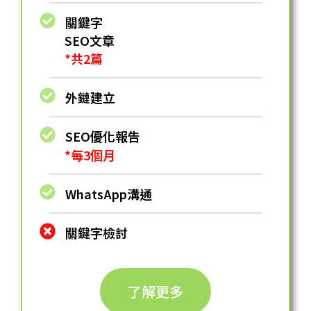
關鍵字
SEO⽂章
*共2篇
外鏈建立
SEO優化報告
*每3個月
WhatsApp溝通
關鍵字檢討
了解更多