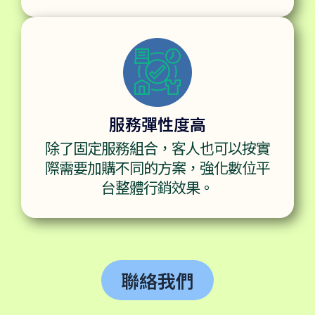
服務彈性度高
除了固定服務組合，客人也可以按實
際需要加購不同的方案，強化數位平
台整體行銷效果。
聯絡我們