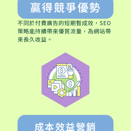
贏得競爭優勢
不同於付費廣告的短期暫成效，SEO
策略能持續帶來優質流量，為網站帶
來長久收益。
成本效益營銷