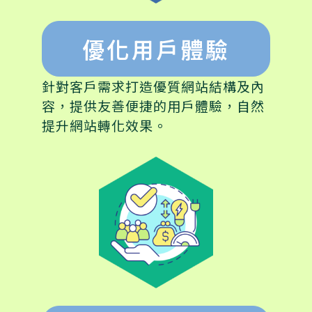
優化用戶體驗
針對客戶需求打造優質網站結構及內
容，提供友善便捷的用戶體驗，自然
提升網站轉化效果。