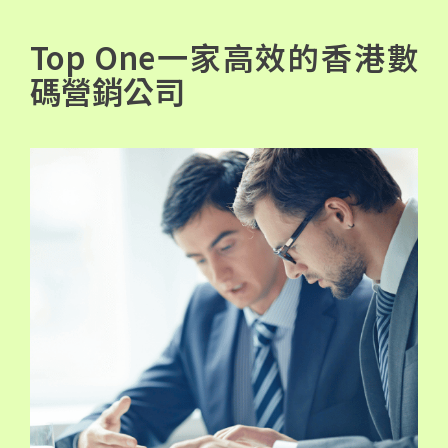
Top One一家高效的香港數
碼營銷公司