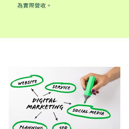
為實際營收。