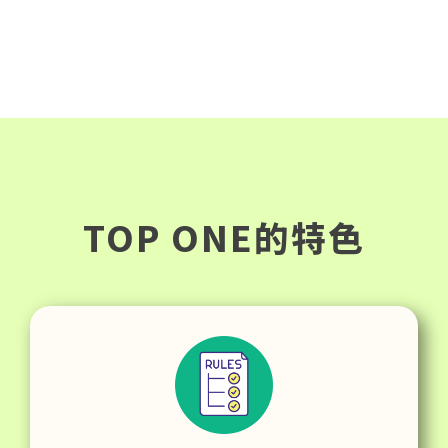
TOP ONE的特色