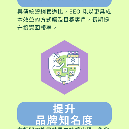
與傳統營銷管道比，SEO 能以更具成
本效益的方式觸及目標客戶，長期提
升投資回報率。
提升
品牌知名度​​