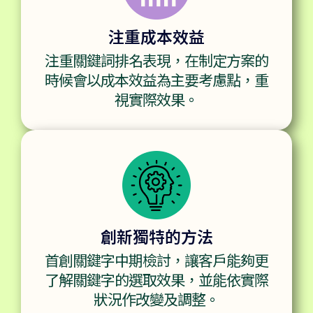
注重成本效益
注重關鍵詞排名表現，在制定方案的
時候會以成本效益為主要考慮點，重
視實際效果。
創新獨特的方法
首創關鍵字中期檢討，讓客戶能夠更
了解關鍵字的選取效果，並能依實際
狀況作改變及調整。