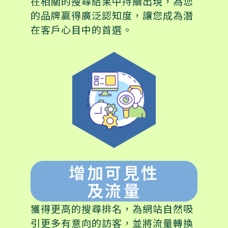
在相關的搜尋結果中持續出現，為您
的品牌贏得廣泛認知度，讓您成為潛
在客戶心目中的首選。
增加可見性
及流量
獲得更高的搜尋排名，為網站自然吸
引更多有意向的訪客，並將流量轉換