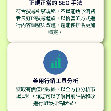
正規正當的 SEO 手法
符合搜尋引擎規範，不僅能給予消費
者良好的搜尋體驗，以恰當的方式進
行內容調整與改進，還能使排名更加
穩定。
善用行銷工具分析
獲取有價值的數據，以全方位分析市
場資料，讓您可以了解目前評估和改
進行銷策排名狀況。