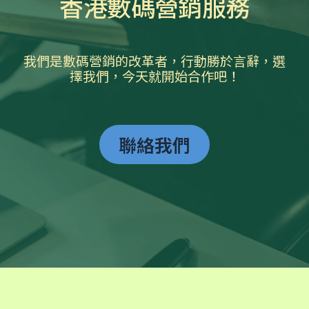
香港數碼營銷服務
我們是數碼營銷的改革者，行動勝於言辭，選
擇我們，今天就開始合作吧！
聯絡我們