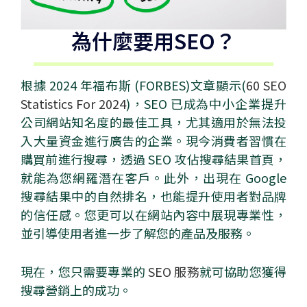
為什麼要用SEO？
根據 2024 年福布斯 (FORBES)文章顯示(
60 SEO
Statistics For 2024
)，SEO 已成為中小企業提升
公司網站知名度的最佳工具，尤其適用於無法投
入大量資金進行廣告的企業。現今消費者習慣在
購買前進行搜尋，透過 SEO 攻佔搜尋結果首頁，
就能為您網羅潛在客戶。此外，出現在 Google
搜尋結果中的自然排名，也能提升使用者對品牌
的信任感。您更可以在網站內容中展現專業性，
並引導使用者進一步了解您的產品及服務。
現在，您只需要專業的
SEO 服務
就可協助您獲得
搜尋營銷上的成功。