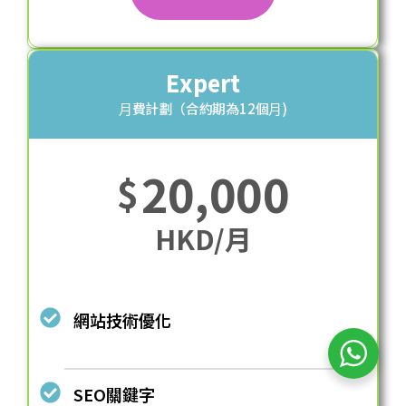
Expert
⽉費計劃（合約期為12個⽉)
20,000
$
HKD/月
網站技術優化
SEO關鍵字