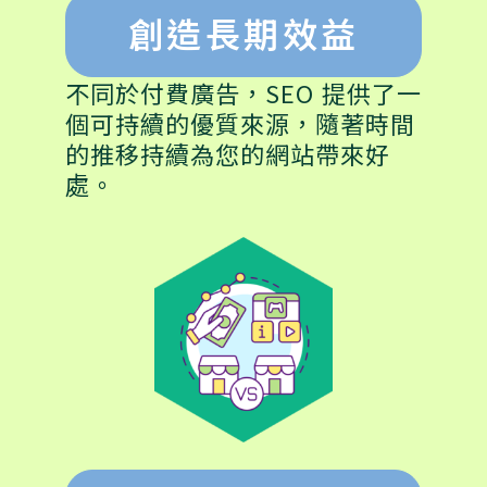
創造長期效益
不同於付費廣告，SEO 提供了一
個可持續的優質來源，隨著時間
的推移持續為您的網站帶來好
處。