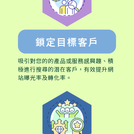
鎖定目標客戶
吸引對您的的產品或服務感興趣、積
極進行搜尋的潛在客戶，有效提升網
站曝光率及轉化率。