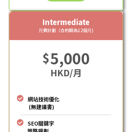
Intermediate
⽉費計劃（合約期為12個⽉)
5,000
$
HKD/月
網站技術優化
(無建議書)
SEO關鍵字
策略規劃