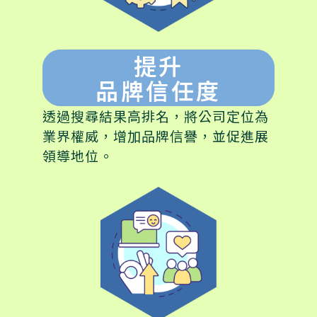
提升
品牌信任度
透過搜尋結果高排名，將公司定位為
業界權威，增加品牌信譽，並促進展
領導地位。