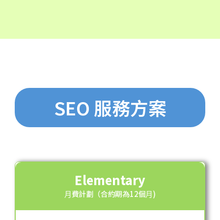
SEO 服務⽅案
Elementary
⽉費計劃（合約期為12個⽉)