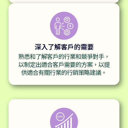
深入了解客戶的需要
熟悉和了解客戶的行業和競爭對手，
以制定出適合客戶需要的方案，以提
供適合有關行業的行銷策略建議。