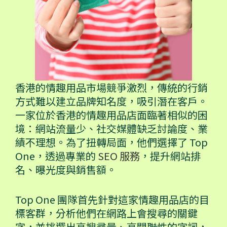
香港的情趣用品市場競爭激烈，傳統的行銷
方式難以建立品牌知名度，吸引潛在客戶。
一家位於香港的情趣用品店面臨著相似的困
境：網站流量少、社交媒體缺乏討論度、業
績不理想。為了扭轉局面，他們選擇了 Top
One，透過專業的
SEO 服務
，提升網站排
名、曝光度與銷售額。
Top One 團隊首先針對這家情趣用品店的目
標客群，分析他們在網路上會搜尋的關鍵
字，並挑選出高搜尋量、高關聯性的字詞，