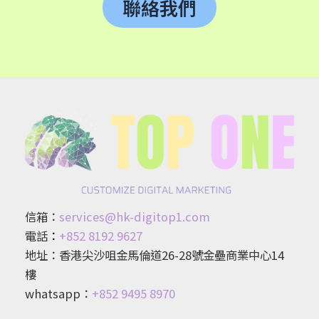
聯絡我們
信箱：
services@hk-digitop1.com
電話
：
+852 8192 9627
地址：香港尖沙咀金馬倫道26-28號金壘商業中心14
樓
whatsapp：
+852 9495 8970