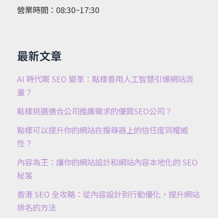
營業時間：08:30~17:30
最新文章
AI 時代嘅 SEO 變革：點樣善用人工智慧引爆網站流
量？
點樣挑選適合公司推廣需求的優質SEO公司？
點樣可以提升你的網站在搜尋器上的信任度同權威
性？
內容為王：讓你的網站設計和網站內容本地化的 SEO
秘笈
香港 SEO 全攻略：從內容設計到行動優化，提升網站
排名的方法