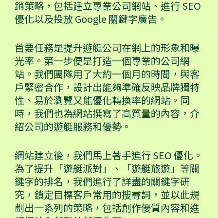
銷策略，包括建立專業公司網站、進行 SEO
優化以及投放 Google 關鍵字廣告。
首要任務是提升遊艇公司在網上的形象和曝
光率。第一步便是打造一個專業的公司網
站。我們團隊用了大約一個月的時間，與客
戶緊密合作，設計出能夠準確反映品牌獨特
性、易於瀏覽又能優化轉換率的網站。同
時，我們也為網站撰寫了高質量的內容，介
紹公司的遊艇服務和優勢。
網站建立後，我們馬上著手進行 SEO 優化。
為了提升「遊艇派對」、「遊艇旅遊」等關
鍵字的排名，我們進行了詳盡的關鍵字研
究，鎖定目標客戶常用的搜尋詞，並以此規
劃出一系列的策略，包括創作優質內容和進