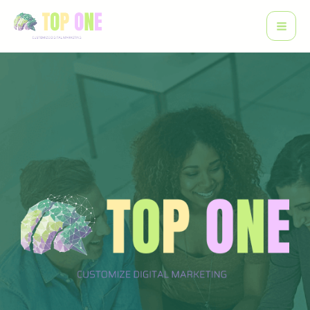
跳
Mai
至
Men
主
要
內
容