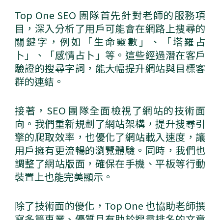
Top One SEO 團隊首先針對老師的服務項
目，深入分析了用戶可能會在網路上搜尋的
關鍵字，例如「生命靈數」、「塔羅占
卜」、「感情占卜」等。這些經過潛在客戶
驗證的搜尋字詞，能大幅提升網站與目標客
群的連結。
接著，SEO 團隊全面檢視了網站的技術面
向。我們重新規劃了網站架構，提升搜尋引
擎的爬取效率，也優化了網站載入速度，讓
用戶擁有更流暢的瀏覽體驗。同時，我們也
調整了網站版面，確保在手機、平板等行動
裝置上也能完美顯示。
除了技術面的優化，Top One 也協助老師撰
寫多篇專業、優質且有助於搜尋排名的文章