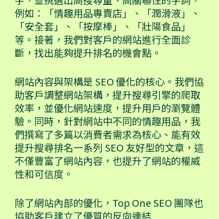
例如：「情趣用品專賣店」、「潤滑液」、
「安全套」、「按摩棒」、「壯陽食品」
等。接著，我們對客戶的網站進行全面診
斷，找出能夠提升排名的機會點。
網站內容與架構是 SEO 優化的核心。我們協
助客戶調整網站架構，提升搜尋引擎的爬取
效率，並優化網站速度，提升用戶的瀏覽體
驗。同時，針對網站中不同的情趣用品，我
們撰寫了多篇以消費者需求為核心、能有效
提升搜尋排名一系列 SEO 友好型的文章，這
不僅豐富了網站內容，也提升了網站的權威
性和可信度。
除了網站內部的優化，Top One SEO 團隊也
協助客戶建立了優質的反向連結