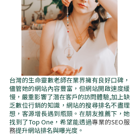
台灣的生命靈數老師在業界擁有良好口碑，
儘管她的網站內容豐富，但網站開啟速度緩
慢，嚴重影響了潛在客戶的訪問體驗,加上缺
乏數位行銷的知識，網站的搜尋排名不盡理
想，客源增長遇到瓶頸。在朋友推薦下，她
找到了Top One，希望能透過
專業的SEO服
務
提升網站排名與曝光度。