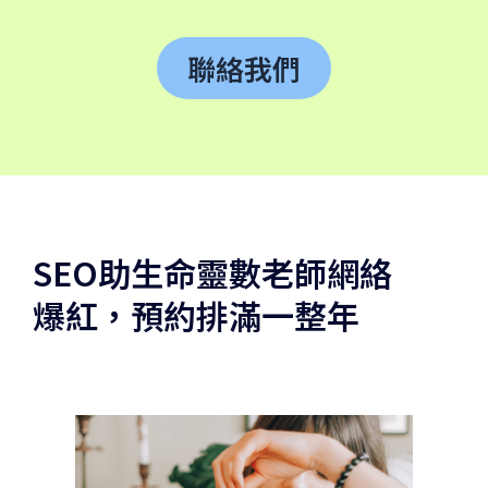
聯絡我們
SEO助生命靈數老師網絡
爆紅，預約排滿一整年