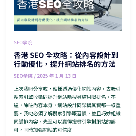
SEO學院
香港 SEO 全攻略：從內容設計到
行動優化，提升網站排名的方法
SEO學院
/
2025 年 1 月 13 日
上次我哋分享咗，點樣透過優化網站內容，去吸引
搜索引擎收錄同提升網站喺搜尋結果嘅排名。不
過，除咗內容本身，網站設計同架構其實都一樣重
要。我哋必須了解搜索引擎嘅習慣，並且巧妙組織
同編排內容，先至可以贏得搜尋引擎對網站的認
可，同時加強網站的可信度