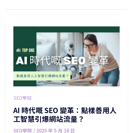
AI 時代嘅 SEO 變革：點樣善用人工智慧引爆網站流量？
SEO學院
AI 時代嘅 SEO 變革：點樣善用人
工智慧引爆網站流量？
SEO學院
/
2025 年 5 月 16 日