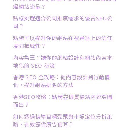
爆網站流量？
點樣挑選適合公司推廣需求的優質SEO公
司？
點樣可以提升你的網站在搜尋器上的信任
度同權威性？
內容為王：讓你的網站設計和網站內容本
地化的 SEO 秘笈
香港 SEO 全攻略：從內容設計到行動優
化，提升網站排名的方法
香港SEO攻略：點樣靠優質網站內容突圍
而出？
如何透過精準目標受眾與市場定位分析策
略，有效節省廣告預算？