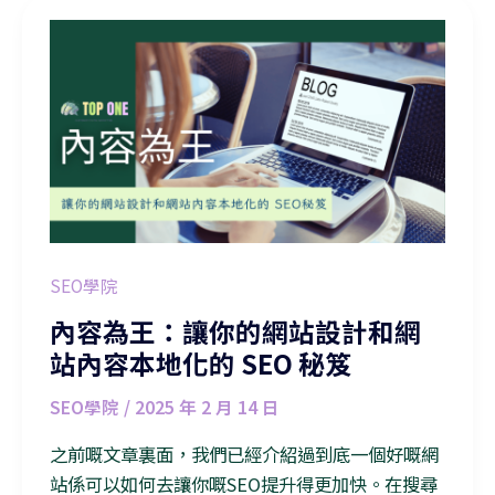
內容為王：讓你的網站設計和網站內容本地化的 SEO 秘笈
SEO學院
內容為王：讓你的網站設計和網
站內容本地化的 SEO 秘笈
SEO學院
/
2025 年 2 月 14 日
之前嘅文章裏面，我們已經介紹過到底一個好嘅網
站係可以如何去讓你嘅SEO提升得更加快。在搜尋