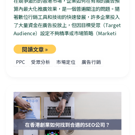
在競爭激烈的香港市場，企業如何在有限的廣告預
算內最大化推廣效果，是一個普遍關注的問題。隨
著數位行銷工具和技術的快速發展，許多企業投入
了大量資金在廣告投放上，但因目標受眾（Target
Audience）設定不夠精準或市場策略（Marketi
閱讀文章 »
PPC
受眾分析
市場定位
廣告行銷
在香港創業如何找到合適的SEO公司？