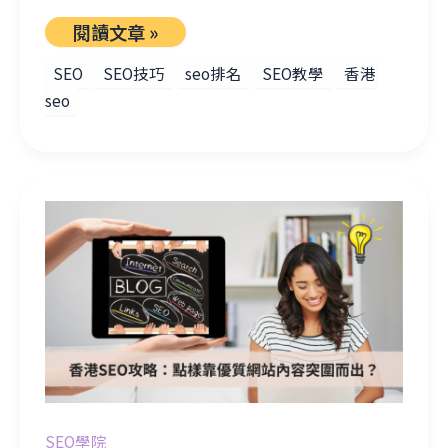
閱讀文章 »
SEO
SEO技巧
seo排名
SEO教學
香港
seo
香港SEO攻略：點樣靠優質網站內容突圍而出？
SEO學院