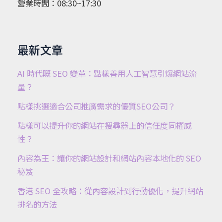
營業時間：08:30~17:30
最新文章
AI 時代嘅 SEO 變革：點樣善用人工智慧引爆網站流
量？
點樣挑選適合公司推廣需求的優質SEO公司？
點樣可以提升你的網站在搜尋器上的信任度同權威
性？
內容為王：讓你的網站設計和網站內容本地化的 SEO
秘笈
香港 SEO 全攻略：從內容設計到行動優化，提升網站
排名的方法