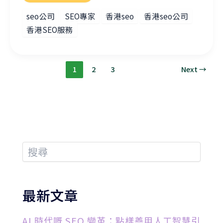
seo公司
SEO專家
香港seo
香港seo公司
香港SEO服務
1
2
3
Next
→
最新文章
AI 時代嘅 SEO 變革：點樣善用人工智慧引