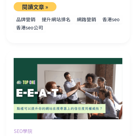
閱讀文章 »
品牌營銷
提升網站排名
網路營銷
香港seo
香港seo公司
點樣可以提升你的網站在搜尋器上的信任度同權威性？
SEO學院