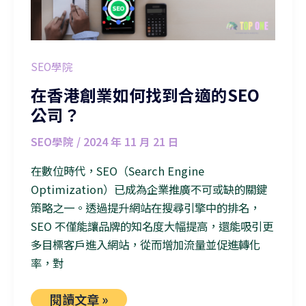
SEO學院
在香港創業如何找到合適的SEO
公司？
SEO學院
/
2024 年 11 月 21 日
在數位時代，SEO（Search Engine
Optimization）已成為企業推廣不可或缺的關鍵
策略之一。透過提升網站在搜尋引擎中的排名，
SEO 不僅能讓品牌的知名度大幅提高，還能吸引更
多目標客戶進入網站，從而增加流量並促進轉化
率，對
閱讀文章 »