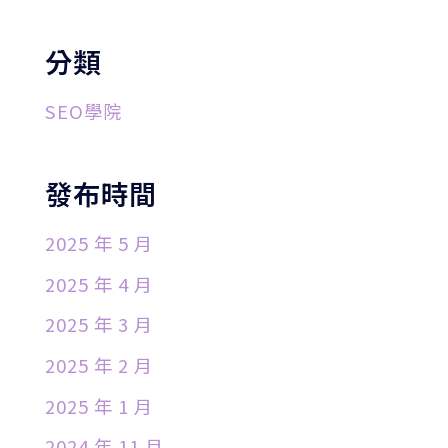
分類
SEO學院
發布時間
2025 年 5 月
2025 年 4 月
2025 年 3 月
2025 年 2 月
2025 年 1 月
2024 年 11 月