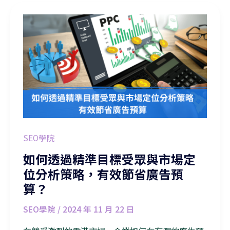
如何透過精準目標受眾與市場定位分析策略，有效節省廣告預算？
SEO學院
如何透過精準目標受眾與市場定
位分析策略，有效節省廣告預
算？
SEO學院
/
2024 年 11 月 22 日