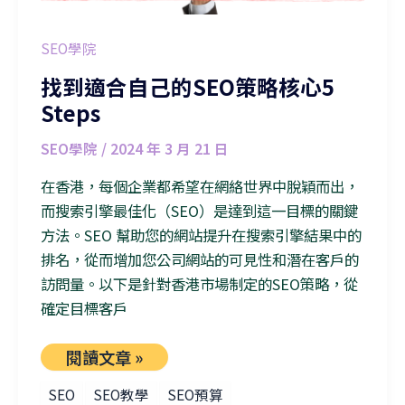
SEO學院
找到適合自己的SEO策略核心5
Steps
SEO學院
/
2024 年 3 月 21 日
在香港，每個企業都希望在網絡世界中脫穎而出，
而搜索引擎最佳化（SEO）是達到這一目標的關鍵
方法。SEO 幫助您的網站提升在搜索引擎結果中的
排名，從而增加您公司網站的可見性和潛在客戶的
訪問量。以下是針對香港市場制定的SEO策略，從
確定目標客戶
閱讀文章 »
SEO
SEO教學
SEO預算