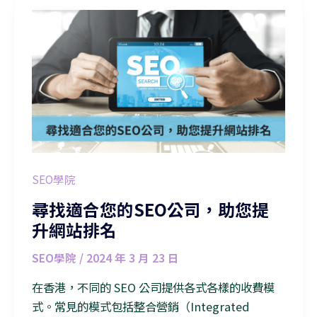
尋找適合您的SEO公司，助您提升網站排名
SEO學院
尋找適合您的SEO公司，助您提
升網站排名
SEO學院
/
2024 年 3 月 23 日
在香港，不同的 SEO 公司提供各式各樣的收費模
式。常見的模式包括整合營銷（Integrated