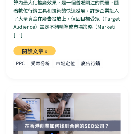
算內最大化推廣效果，是一個普遍關注的問題。隨
著數位行銷工具和技術的快速發展，許多企業投入
了大量資金在廣告投放上，但因目標受眾（Target
Audience）設定不夠精準或市場策略（Marketi
[…]
閱讀文章 »
PPC
受眾分析
市場定位
廣告行銷
在香港創業如何找到合適的SEO公司？