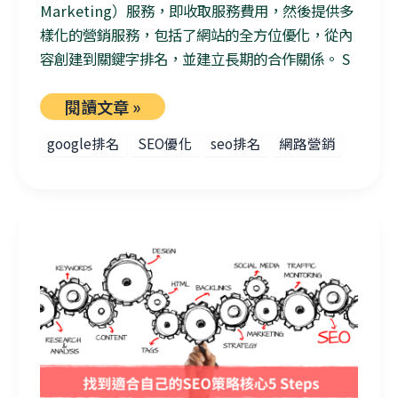
Marketing）服務，即收取服務費用，然後提供多
樣化的營銷服務，包括了網站的全方位優化，從內
容創建到關鍵字排名，並建立長期的合作關係。 S
閱讀文章 »
google排名
SEO優化
seo排名
網路營銷
找到適合自己的SEO策略核心5 Steps