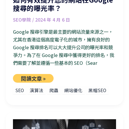
搜尋的曝光率？
SEO學院
/
2024 年 4 月 6 日
Google 搜尋引擎是最主要的網站流量來源之一，
尤其在香港這個高度電子化的城市，擁有良好的
Google 搜尋排名可以大大提升公司的曝光率和競
爭力。為了在 Google 搜尋中獲得更好的排名，我
們需要了解並遵循一些基本的 SEO（Sear
閱讀文章 »
SEO
演算法
爬蟲
網站優化
黑帽SEO
配合Google演算法：香港YMYL網站的SEO優化秘笈