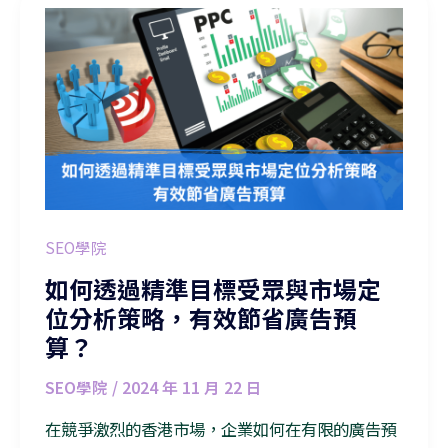
如何透過精準目標受眾與市場定位分析策略，有效節省廣告預算？
SEO學院
如何透過精準目標受眾與市場定
位分析策略，有效節省廣告預
算？
SEO學院
/
2024 年 11 月 22 日
在競爭激烈的香港市場，企業如何在有限的廣告預