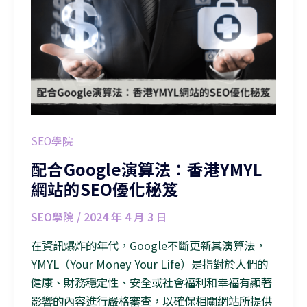
SEO學院
配合Google演算法：香港YMYL
網站的SEO優化秘笈
SEO學院
/
2024 年 4 月 3 日
在資訊爆炸的年代，Google不斷更新其演算法，
YMYL（Your Money Your Life）是指對於人們的
健康、財務穩定性、安全或社會福利和幸福有顯著
影響的內容進行嚴格審查，以確保相關網站所提供