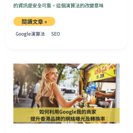
的資訊是安全可靠。這個演算法的改變意味
閱讀文章 »
Google演算法
SEO
如何利用Google我的商家提升香港品牌的網絡曝光及轉換率？