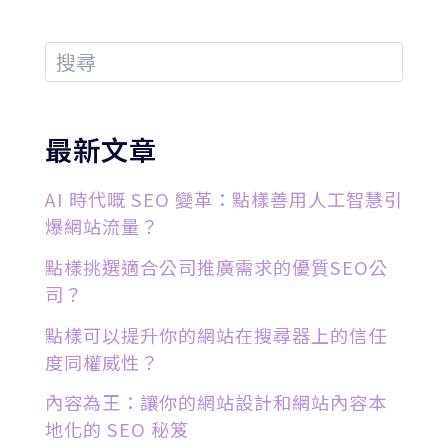
最新文章
AI 時代嘅 SEO 變革：點樣善用人工智慧引
爆網站流量？
點樣挑選適合公司推廣需求的優質SEO公
司？
點樣可以提升你的網站在搜尋器上的信任
度同權威性？
內容為王：讓你的網站設計和網站內容本
地化的 SEO 秘笈