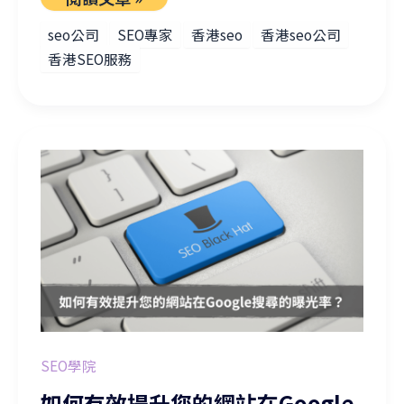
seo公司
SEO專家
香港seo
香港seo公司
香港SEO服務
如何有效提升您的網站在Google搜尋的曝光率？
SEO學院
如何有效提升您的網站在Google