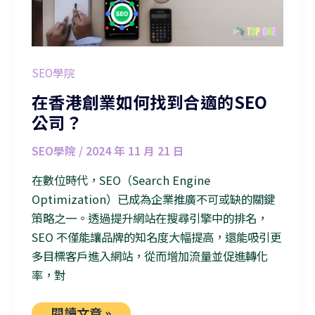
SEO學院
在香港創業如何找到合適的SEO
公司？
SEO學院
/
2024 年 11 月 21 日
在數位時代，SEO（Search Engine
Optimization）已成為企業推廣不可或缺的關鍵
策略之一。透過提升網站在搜尋引擎中的排名，
SEO 不僅能讓品牌的知名度大幅提高，還能吸引更
多目標客戶進入網站，從而增加流量並促進轉化
率，對
閱讀文章 »