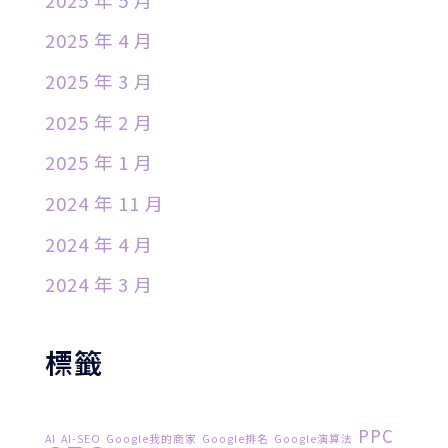
2025 年 4 月
2025 年 3 月
2025 年 2 月
2025 年 1 月
2024 年 11 月
2024 年 4 月
2024 年 3 月
標籤
PPC
AI
AI-SEO
Google我的商家
Google排名
Google演算法