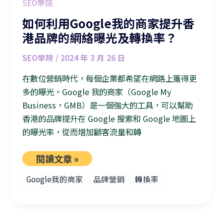
SEO學院
如何利用Google我的商家提升香
港品牌的網絡曝光及轉換率？
SEO學院
/
2024 年 3 月 26 日
在數位營銷時代，每個企業都希望在網路上獲得更
多的曝光。Google 我的商家（Google My
Business，GMB）是一個強大的工具，可以幫助
香港的品牌提升在 Google 搜索和 Google 地圖上
的曝光率，從而增加顧客流量和轉
閱讀文章 »
Google我的商家
品牌營銷
轉換率