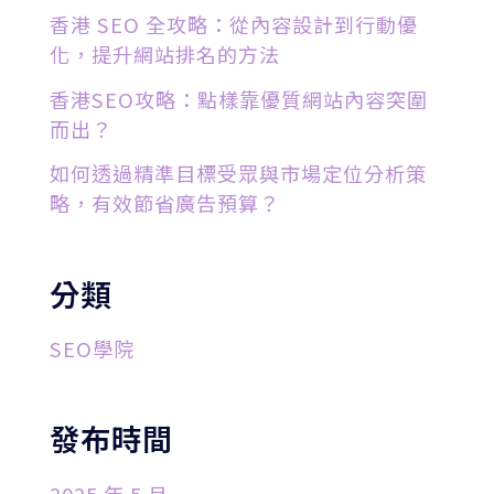
香港 SEO 全攻略：從內容設計到行動優
化，提升網站排名的方法
香港SEO攻略：點樣靠優質網站內容突圍
而出？
如何透過精準目標受眾與市場定位分析策
略，有效節省廣告預算？
分類
SEO學院
發布時間
2025 年 5 月