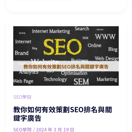
教你如何有效策劃SEO排名與關鍵字廣告
SEO學院
教你如何有效策劃SEO排名與關
鍵字廣告
SEO學院
/
2024 年 3 月 19 日