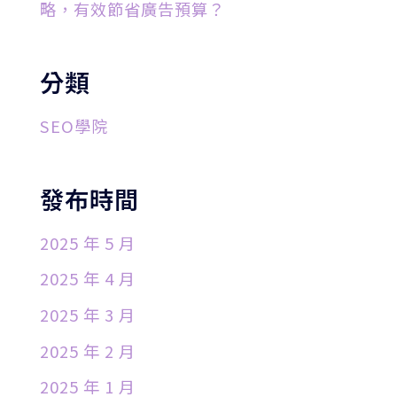
略，有效節省廣告預算？
分類
SEO學院
發布時間
2025 年 5 月
2025 年 4 月
2025 年 3 月
2025 年 2 月
2025 年 1 月