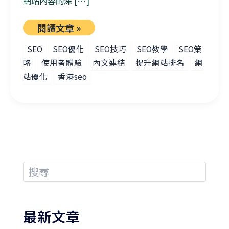
網站內容的深 […]
閱讀文章 »
SEO
SEO優化
SEO技巧
SEO教學
SEO策
略
使用者體驗
內文連結
提升網站排名
網
站優化
香港seo
最新文章