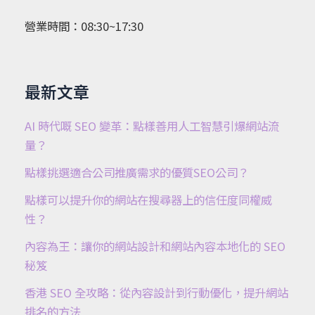
營業時間：08:30~17:30
最新文章
AI 時代嘅 SEO 變革：點樣善用人工智慧引爆網站流
量？
點樣挑選適合公司推廣需求的優質SEO公司？
點樣可以提升你的網站在搜尋器上的信任度同權威
性？
內容為王：讓你的網站設計和網站內容本地化的 SEO
秘笈
香港 SEO 全攻略：從內容設計到行動優化，提升網站
排名的方法