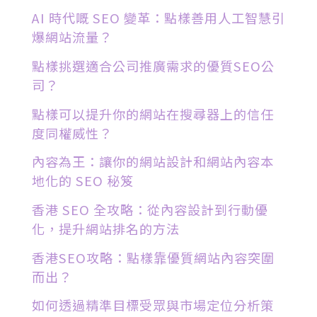
AI 時代嘅 SEO 變革：點樣善用人工智慧引
爆網站流量？
點樣挑選適合公司推廣需求的優質SEO公
司？
點樣可以提升你的網站在搜尋器上的信任
度同權威性？
內容為王：讓你的網站設計和網站內容本
地化的 SEO 秘笈
香港 SEO 全攻略：從內容設計到行動優
化，提升網站排名的方法
香港SEO攻略：點樣靠優質網站內容突圍
而出？
如何透過精準目標受眾與市場定位分析策