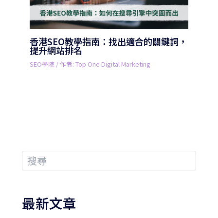
香港SEO教學指南：找出適合的關鍵詞，
提升網站排名
SEO學院
/ 作者:
Top One Digital Marketing
最新文章