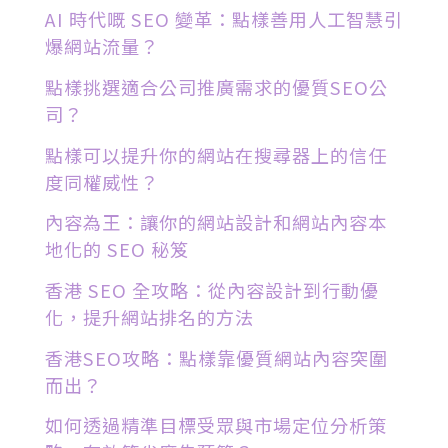
AI 時代嘅 SEO 變革：點樣善用人工智慧引
爆網站流量？
點樣挑選適合公司推廣需求的優質SEO公
司？
點樣可以提升你的網站在搜尋器上的信任
度同權威性？
內容為王：讓你的網站設計和網站內容本
地化的 SEO 秘笈
香港 SEO 全攻略：從內容設計到行動優
化，提升網站排名的方法
香港SEO攻略：點樣靠優質網站內容突圍
而出？
如何透過精準目標受眾與市場定位分析策