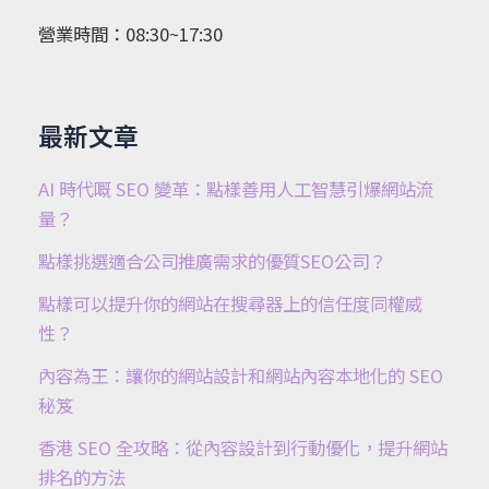
營業時間：08:30~17:30
最新文章
AI 時代嘅 SEO 變革：點樣善用人工智慧引爆網站流
量？
點樣挑選適合公司推廣需求的優質SEO公司？
點樣可以提升你的網站在搜尋器上的信任度同權威
性？
內容為王：讓你的網站設計和網站內容本地化的 SEO
秘笈
香港 SEO 全攻略：從內容設計到行動優化，提升網站
排名的方法