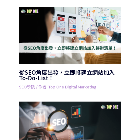
從SEO角度出發，立即將建立網站加入
To-Do-List！
SEO學院
/ 作者:
Top One Digital Marketing