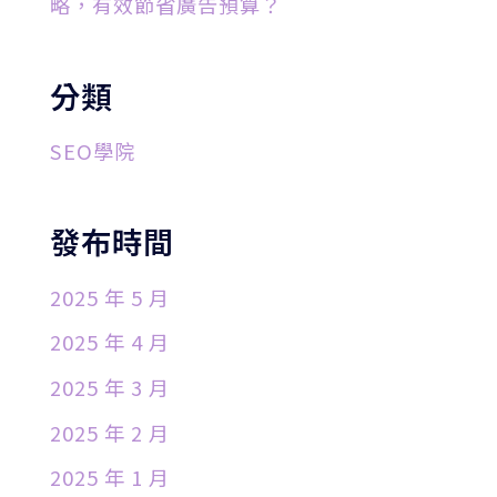
略，有效節省廣告預算？
分類
SEO學院
發布時間
2025 年 5 月
2025 年 4 月
2025 年 3 月
2025 年 2 月
2025 年 1 月