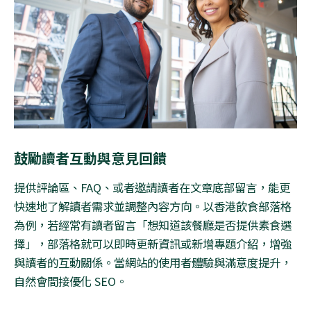
鼓勵讀者互動與意見回饋
提供評論區、
FAQ
、或者邀請讀者在文章底部留言，能更
快速地了解讀者需求並調整內容方向。以香港飲食部落格
為例，若經常有讀者留言「想知道該餐廳是否提供素食選
擇」，部落格就可以即時更新資訊或新增專題介紹，增強
與讀者的互動關係。當網站的使用者體驗與滿意度提升，
自然會間接優化
SEO
。