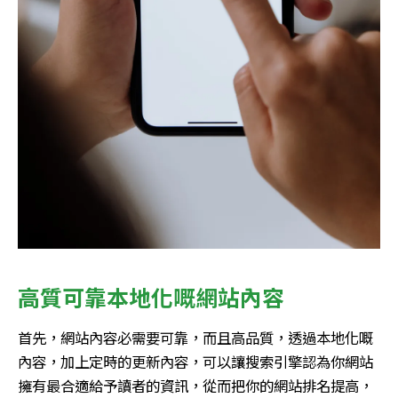
高質可靠本地化嘅網站內容
首先，網站內容必需要可靠，而且高品質，透過本地化嘅
內容，加上定時的更新內容，可以讓搜索引擎認為你網站
擁有最合適給予讀者的資訊，從而把你的網站排名提高，