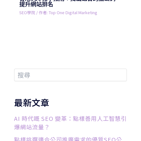
提升網站排名
SEO學院
/ 作者:
Top One Digital Marketing
最新文章
AI 時代嘅 SEO 變革：點樣善用人工智慧引
爆網站流量？
點樣挑選適合公司推廣需求的優質SEO公