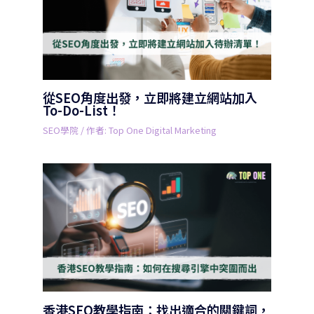
從SEO角度出發，立即將建立網站加入
To-Do-List！
SEO學院
/ 作者:
Top One Digital Marketing
香港SEO教學指南：找出適合的關鍵詞，