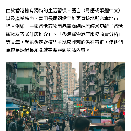
由於香港擁有獨特的生活習慣、語言（粵語或繁體中文）
以及產業特色，善用長尾關鍵字能更直接地迎合本地市
場。例如，一家香港寵物用品電商網站若經常更新「香港
寵物友善咖啡店推介」、「香港寵物酒店服務收費分析」
等文章，就能鎖定對這些主題感興趣的潛在客群，使他們
更容易透過長尾關鍵字搜尋到網站內容。