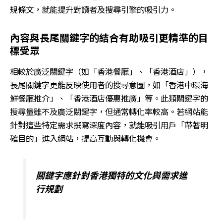
規條文，就能提升對讀者及搜尋引擎的吸引力。
內容與長尾關鍵字的結合有助吸引更精準的目
標受眾
相較於廣泛關鍵字（如「香港餐廳」、「香港酒店」），
長尾關鍵字更能反映使用者的搜尋意圖，如「香港中環海
鮮餐廳推介」、「香港酒店優惠推廣」等。此類關鍵字的
搜尋量雖不及廣泛關鍵字，但通常轉化率較高。若網站能
針對這些特定需求撰寫深度內容，就能吸引用戶「帶著明
確目的」進入網站，提高互動與轉化機會。
關鍵字應針對香港獨特的文化與需求進
行規劃