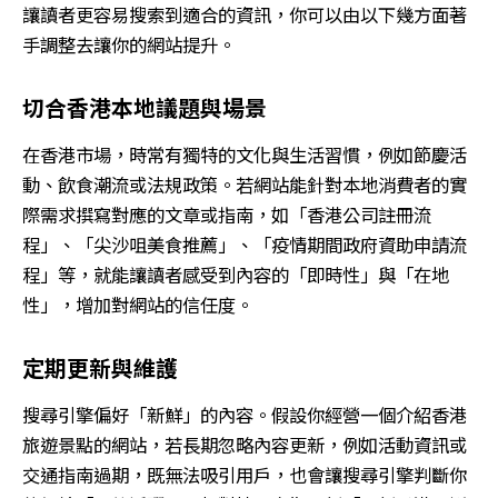
讓讀者更容易搜索到適合的資訊，你可以由以下幾方面著
手調整去讓你的網站提升。
切合香港本地議題與場景
在香港市場，時常有獨特的文化與生活習慣，例如節慶活
動、飲食潮流或法規政策。若網站能針對本地消費者的實
際需求撰寫對應的文章或指南，如「香港公司註冊流
程」、「尖沙咀美食推薦」、「疫情期間政府資助申請流
程」等，就能讓讀者感受到內容的「即時性」與「在地
性」，增加對網站的信任度。
定期更新與維護
搜尋引擎偏好「新鮮」的內容。假設你經營一個介紹香港
旅遊景點的網站，若長期忽略內容更新，例如活動資訊或
交通指南過期，既無法吸引用戶，也會讓搜尋引擎判斷你