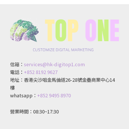
信箱：
services@hk-digitop1.com
電話
：
+852 8192 9627
地址：香港尖沙咀金馬倫道26-28號金壘商業中心14
樓
whatsapp：
+852 9495 8970
營業時間：08:30~17:30