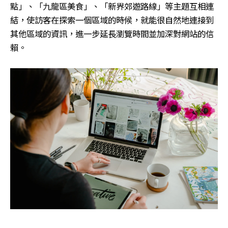
點」、「九龍區美食」、「新界郊遊路線」等主題互相連
結，使訪客在探索一個區域的時候，就能很自然地連接到
其他區域的資訊，進一步延長瀏覽時間並加深對網站的信
賴。