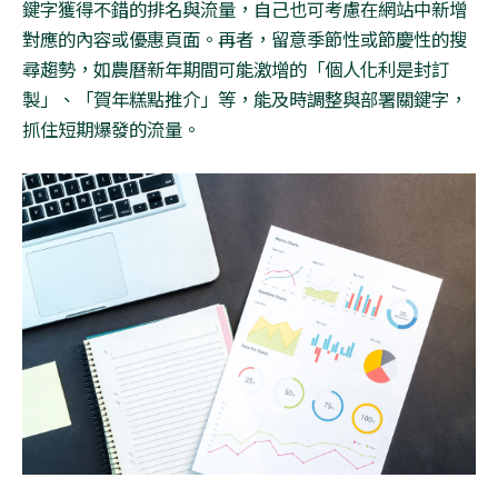
鍵字獲得不錯的排名與流量，自己也可考慮在網站中新增
對應的內容或優惠頁面。再者，留意季節性或節慶性的搜
尋趨勢，如農曆新年期間可能激增的「個人化利是封訂
製」、「賀年糕點推介」等，能及時調整與部署關鍵字，
抓住短期爆發的流量。