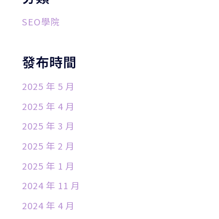
SEO學院
發布時間
2025 年 5 月
2025 年 4 月
2025 年 3 月
2025 年 2 月
2025 年 1 月
2024 年 11 月
2024 年 4 月