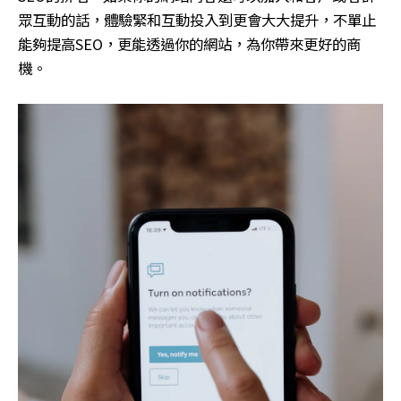
眾互動的話，體驗緊和互動投入到更會大大提升，不單止
能夠提高
SEO
，更能透過你的網站，為你帶來更好的商
機。