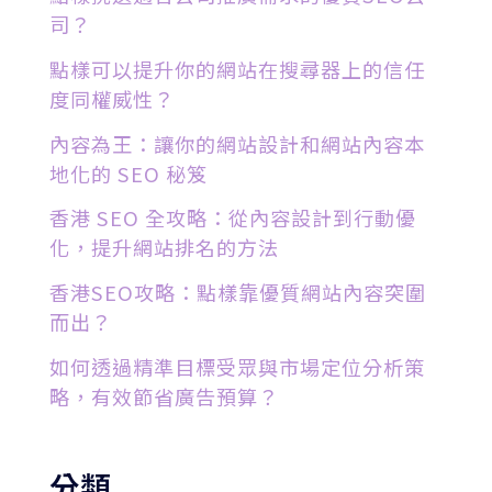
司？
點樣可以提升你的網站在搜尋器上的信任
度同權威性？
內容為王：讓你的網站設計和網站內容本
地化的 SEO 秘笈
香港 SEO 全攻略：從內容設計到行動優
化，提升網站排名的方法
香港SEO攻略：點樣靠優質網站內容突圍
而出？
如何透過精準目標受眾與市場定位分析策
略，有效節省廣告預算？
分類