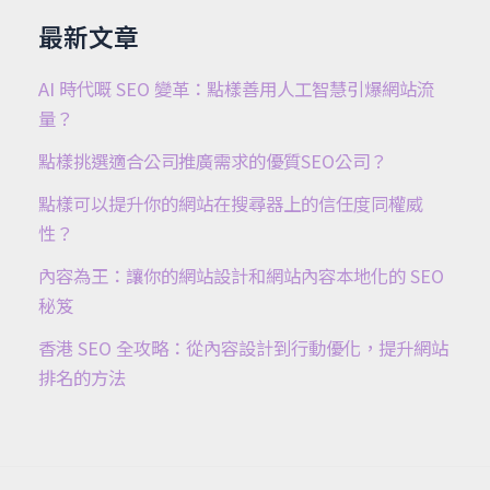
最新文章
AI 時代嘅 SEO 變革：點樣善用人工智慧引爆網站流
量？
點樣挑選適合公司推廣需求的優質SEO公司？
點樣可以提升你的網站在搜尋器上的信任度同權威
性？
內容為王：讓你的網站設計和網站內容本地化的 SEO
秘笈
香港 SEO 全攻略：從內容設計到行動優化，提升網站
排名的方法