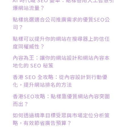
AI 時代嘅 SEO 變革：點樣善用人工智慧引
爆網站流量？
點樣挑選適合公司推廣需求的優質SEO公
司？
點樣可以提升你的網站在搜尋器上的信任
度同權威性？
內容為王：讓你的網站設計和網站內容本
地化的 SEO 秘笈
香港 SEO 全攻略：從內容設計到行動優
化，提升網站排名的方法
香港SEO攻略：點樣靠優質網站內容突圍
而出？
如何透過精準目標受眾與市場定位分析策
略，有效節省廣告預算？