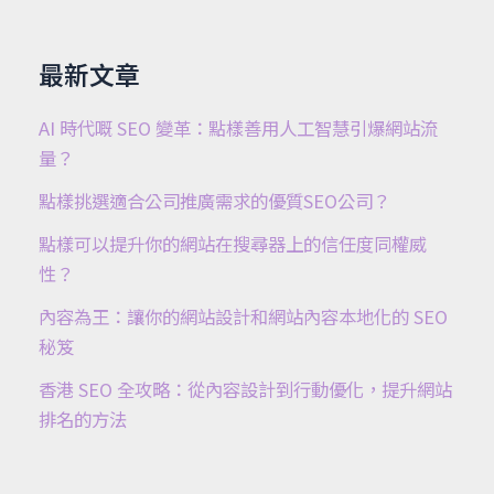
最新文章
AI 時代嘅 SEO 變革：點樣善用人工智慧引爆網站流
量？
點樣挑選適合公司推廣需求的優質SEO公司？
點樣可以提升你的網站在搜尋器上的信任度同權威
性？
內容為王：讓你的網站設計和網站內容本地化的 SEO
秘笈
香港 SEO 全攻略：從內容設計到行動優化，提升網站
排名的方法