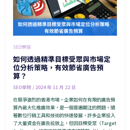
SEO學院
如何透過精準目標受眾與市場定
位分析策略，有效節省廣告預
算？
SEO學院
/
2024 年 11 月 22 日
在競爭激烈的香港市場，企業如何在有限的廣告預
算內最大化推廣效果，是一個普遍關注的問題。隨
著數位行銷工具和技術的快速發展，許多企業投入
了大量資金在廣告投放上，但因目標受眾（Target