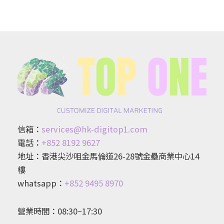
信箱：
services@hk-digitop1.com
電話
：
+852 8192 9627
地址：香港尖沙咀金馬倫道26-28號金壘商業中心14
樓
whatsapp：
+852 9495 8970
營業時間：08:30~17:30