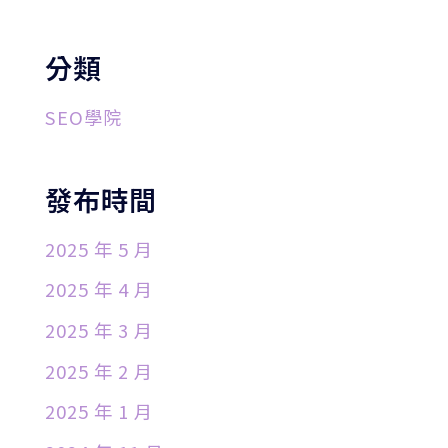
分類
SEO學院
發布時間
2025 年 5 月
2025 年 4 月
2025 年 3 月
2025 年 2 月
2025 年 1 月