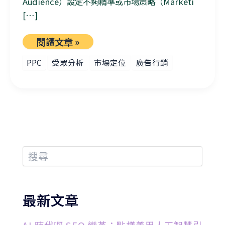
Audience）設定不夠精準或市場策略（Marketi
[…]
閱讀文章 »
PPC
受眾分析
市場定位
廣告行銷
最新文章