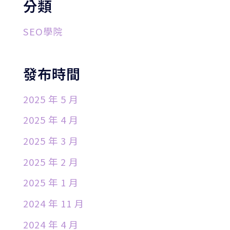
分類
SEO學院
發布時間
2025 年 5 月
2025 年 4 月
2025 年 3 月
2025 年 2 月
2025 年 1 月
2024 年 11 月
2024 年 4 月