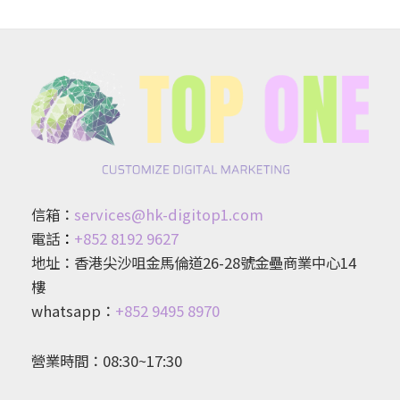
信箱：
services@hk-digitop1.com
電話
：
+852 8192 9627
地址：香港尖沙咀金馬倫道26-28號金壘商業中心14
樓
whatsapp：
+852 9495 8970
營業時間：08:30~17:30