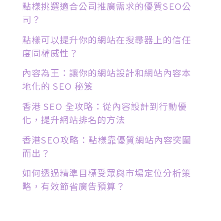
點樣挑選適合公司推廣需求的優質SEO公
司？
點樣可以提升你的網站在搜尋器上的信任
度同權威性？
內容為王：讓你的網站設計和網站內容本
地化的 SEO 秘笈
香港 SEO 全攻略：從內容設計到行動優
化，提升網站排名的方法
香港SEO攻略：點樣靠優質網站內容突圍
而出？
如何透過精準目標受眾與市場定位分析策
略，有效節省廣告預算？