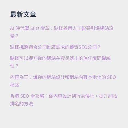
最新文章
AI 時代嘅 SEO 變革：點樣善用人工智慧引爆網站流
量？
點樣挑選適合公司推廣需求的優質SEO公司？
點樣可以提升你的網站在搜尋器上的信任度同權威
性？
內容為王：讓你的網站設計和網站內容本地化的 SEO
秘笈
香港 SEO 全攻略：從內容設計到行動優化，提升網站
排名的方法