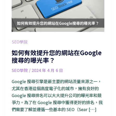
SEO學院
如何有效提升您的網站在Google
搜尋的曝光率？
SEO學院
/
2024 年 4 月 6 日
Google 搜尋引擎是最主要的網站流量來源之一，
尤其在香港這個高度電子化的城市，擁有良好的
Google 搜尋排名可以大大提升公司的曝光率和競
爭力。為了在 Google 搜尋中獲得更好的排名，我
們需要了解並遵循一些基本的 SEO（Sear […]