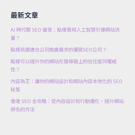
最新文章
AI 時代嘅 SEO 變革：點樣善用人工智慧引爆網站流
量？
點樣挑選適合公司推廣需求的優質SEO公司？
點樣可以提升你的網站在搜尋器上的信任度同權威
性？
內容為王：讓你的網站設計和網站內容本地化的 SEO
秘笈
香港 SEO 全攻略：從內容設計到行動優化，提升網站
排名的方法