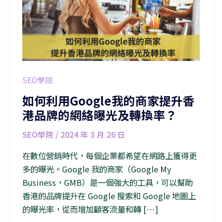
SEO學院
如何利用Google我的商家提升香
港品牌的網絡曝光及轉換率？
SEO學院
/
2024 年 3 月 26 日
在數位營銷時代，每個企業都希望在網路上獲得更
多的曝光。Google 我的商家（Google My
Business，GMB）是一個強大的工具，可以幫助
香港的品牌提升在 Google 搜索和 Google 地圖上
的曝光率，從而增加顧客流量和轉 […]