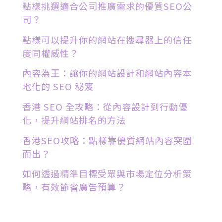
點樣挑選適合公司推廣需求的優質SEO公
司？
點樣可以提升你的網站在搜尋器上的信任
度同權威性？
內容為王：讓你的網站設計和網站內容本
地化的 SEO 秘笈
香港 SEO 全攻略：從內容設計到行動優
化，提升網站排名的方法
香港SEO攻略：點樣靠優質網站內容突圍
而出？
如何透過精準目標受眾與市場定位分析策
略，有效節省廣告預算？