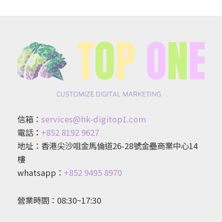
信箱：
services@hk-digitop1.com
電話
：
+852 8192 9627
地址：香港尖沙咀金馬倫道26-28號金壘商業中心14
樓
whatsapp：
+852 9495 8970
營業時間：08:30~17:30