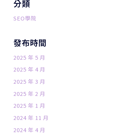
分類
SEO學院
發布時間
2025 年 5 月
2025 年 4 月
2025 年 3 月
2025 年 2 月
2025 年 1 月
2024 年 11 月
2024 年 4 月