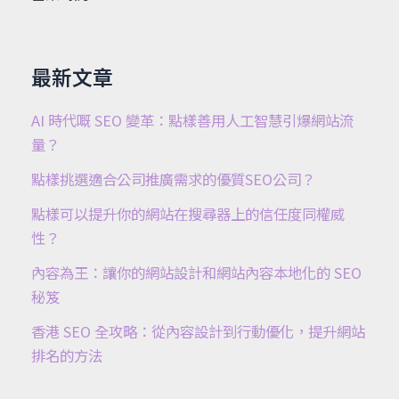
最新文章
AI 時代嘅 SEO 變革：點樣善用人工智慧引爆網站流
量？
點樣挑選適合公司推廣需求的優質SEO公司？
點樣可以提升你的網站在搜尋器上的信任度同權威
性？
內容為王：讓你的網站設計和網站內容本地化的 SEO
秘笈
香港 SEO 全攻略：從內容設計到行動優化，提升網站
排名的方法