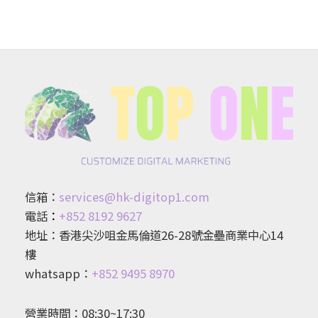
信箱：
services@hk-digitop1.com
電話
：
+852 8192 9627
地址：香港尖沙咀金馬倫道26-28號金壘商業中心14
樓
whatsapp：
+852 9495 8970
營業時間：08:30~17:30