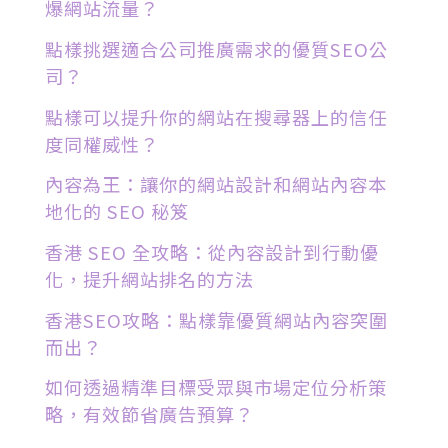
爆網站流量？
點樣挑選適合公司推廣需求的優質SEO公
司？
點樣可以提升你的網站在搜尋器上的信任
度同權威性？
內容為王：讓你的網站設計和網站內容本
地化的 SEO 秘笈
香港 SEO 全攻略：從內容設計到行動優
化，提升網站排名的方法
香港SEO攻略：點樣靠優質網站內容突圍
而出？
如何透過精準目標受眾與市場定位分析策
略，有效節省廣告預算？