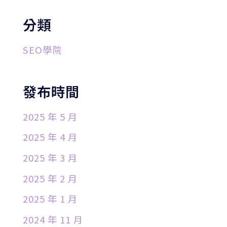
分類
SEO學院
發布時間
2025 年 5 月
2025 年 4 月
2025 年 3 月
2025 年 2 月
2025 年 1 月
2024 年 11 月