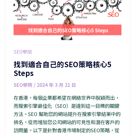
SEO學院
找到適合自己的SEO策略核心5
Steps
SEO學院
/
2024 年 3 月 21 日
在香港，每個企業都希望在網絡世界中脫穎而出，
而搜索引擎最佳化（SEO）是達到這一目標的關鍵
方法。SEO 幫助您的網站提升在搜索引擎結果中的
排名，從而增加您公司網站的可見性和潛在客戶的
訪問量。以下是針對香港市場制定的SEO策略，從