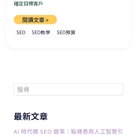
確定目標客戶
閱讀文章 »
SEO
SEO教學
SEO預算
最新文章
AI 時代嘅 SEO 變革：點樣善用人工智慧引