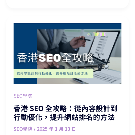
香港 SEO 全攻略：從內容設計到行動優化，提升網站排名的方法
SEO學院
香港 SEO 全攻略：從內容設計到
行動優化，提升網站排名的方法
SEO學院
/
2025 年 1 月 13 日