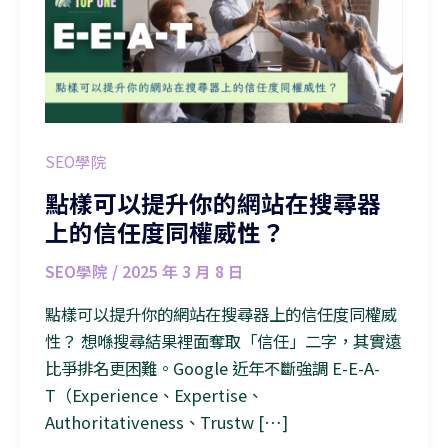
SEO學院
點樣可以提升你的網站在搜尋器
上的信任度同權威性？
SEO學院
/
2025 年 3 月 8 日
點樣可以提升你的網站在搜尋器上的信任度同權威
性？ 想喺搜尋結果裡面奪取「信任」二字，其實遠
比爭排名更困難。Google 近年不斷強調 E-E-A-
T（Experience、Expertise、
Authoritativeness、Trustw […]